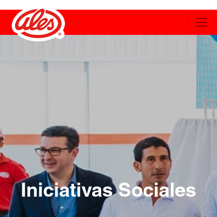
Iniciativas Sociales