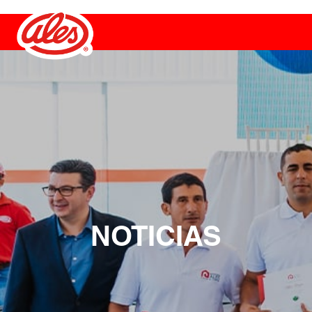
NOTICIAS