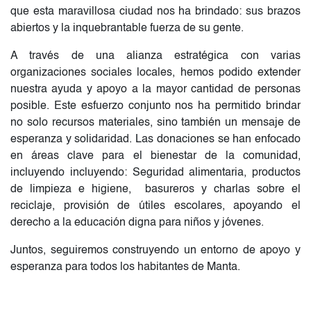
que esta maravillosa ciudad nos ha brindado: sus brazos
abiertos y la inquebrantable fuerza de su gente.
A través de una alianza estratégica con varias
organizaciones sociales locales, hemos podido extender
nuestra ayuda y apoyo a la mayor cantidad de personas
posible. Este esfuerzo conjunto nos ha permitido brindar
no solo recursos materiales, sino también un mensaje de
esperanza y solidaridad. Las donaciones se han enfocado
en áreas clave para el bienestar de la comunidad,
incluyendo incluyendo: Seguridad alimentaria, productos
de limpieza e higiene, basureros y charlas sobre el
reciclaje, provisión de útiles escolares, apoyando el
derecho a la educación digna para niños y jóvenes.
Juntos, seguiremos construyendo un entorno de apoyo y
esperanza para todos los habitantes de Manta.