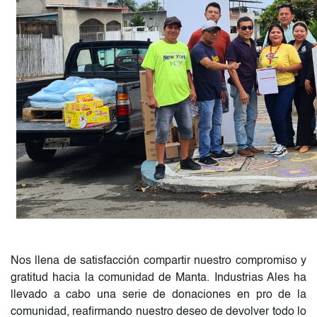
Nos llena de satisfacción compartir nuestro compromiso y
gratitud hacia la comunidad de Manta. Industrias Ales ha
llevado a cabo una serie de donaciones en pro de la
comunidad, reafirmando nuestro deseo de devolver todo lo