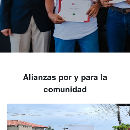
Alianzas por y para la
comunidad