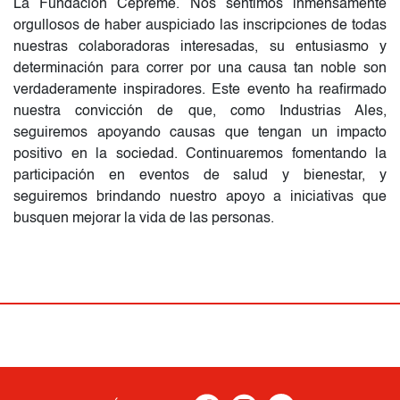
La Fundación Cepreme. Nos sentimos inmensamente
orgullosos de haber auspiciado las inscripciones de todas
nuestras colaboradoras interesadas, su entusiasmo y
determinación para correr por una causa tan noble son
verdaderamente inspiradores. Este evento ha reafirmado
nuestra convicción de que, como Industrias Ales,
seguiremos apoyando causas que tengan un impacto
positivo en la sociedad. Continuaremos fomentando la
participación en eventos de salud y bienestar, y
seguiremos brindando nuestro apoyo a iniciativas que
busquen mejorar la vida de las personas.