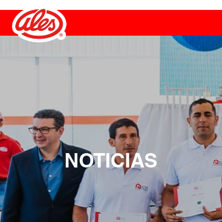
NOTICIAS