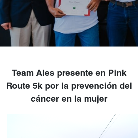
Team Ales presente en Pink
Route 5k por la prevención del
cáncer en la mujer