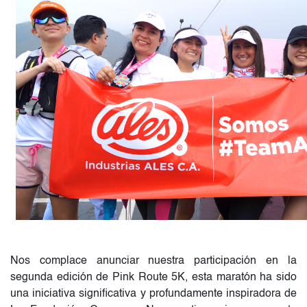
Nos complace anunciar nuestra participación en la
segunda edición de Pink Route 5K, esta maratón ha sido
una iniciativa significativa y profundamente inspiradora de