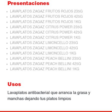
Presentaciones
LAVAPLATOS ZAGAZ FRUTOS ROJOS 235G
LAVAPLATOS ZAGAZ FRUTOS ROJOS 425G
LAVAPLATOS ZAGAZ FRUTOS ROJOS 1KG
LAVAPLATOS ZAGAZ CITRUS POWER 235G
LAVAPLATOS ZAGAZ CITRUS POWER 425G
LAVAPLATOS ZAGAZ CITRUS POWER 1KG
LAVAPLATOS ZAGAZ LIMONCELLO 235G
LAVAPLATOS ZAGAZ LIMONCELLO 425G
LAVAPLATOS ZAGAZ LIMONCELLO 1KG
LAVAPLATOS ZAGAZ PEACH BELLINI 235G
LAVAPLATOS ZAGAZ PEACH BELLINI 425G
LAVAPLATOS ZAGAZ PEACH BELLINI 1KG
Usos
Lavaplatos antibacterial que arranca la grasa y
manchas dejando tus platos limpios