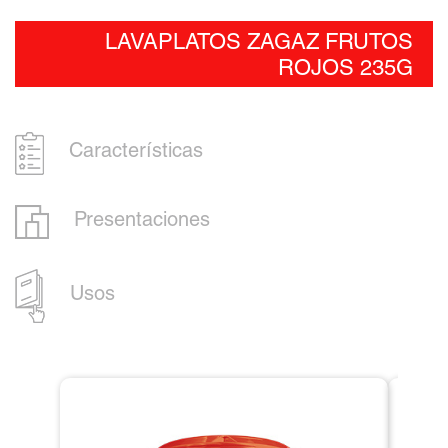
LAVAPLATOS ZAGAZ FRUTOS
ROJOS 235G
Características
Presentaciones
Usos