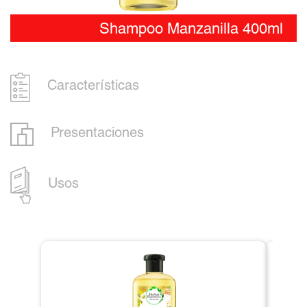
Shampoo Manzanilla 400ml
Características
Presentaciones
Usos