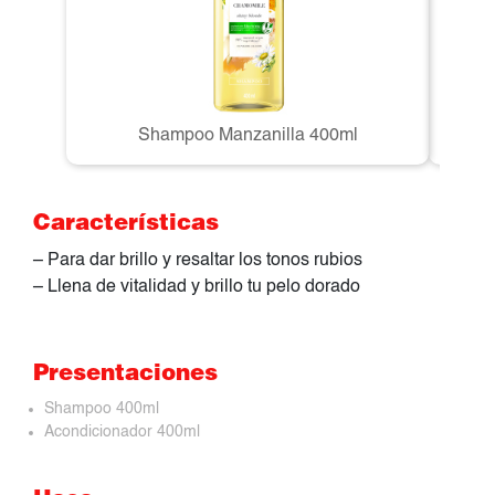
Shampoo Manzanilla 400ml
Ac
Características
– Para dar brillo y resaltar los tonos rubios
– Llena de vitalidad y brillo tu pelo dorado
Presentaciones
Shampoo 400ml
Acondicionador 400ml